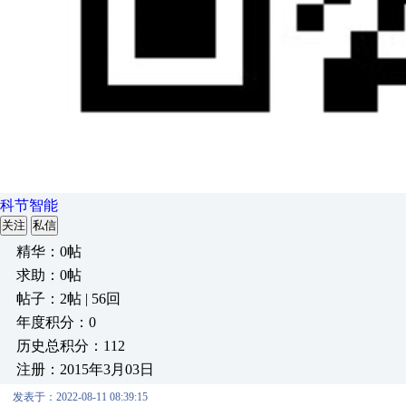
科节智能
关注
私信
精华：0帖
求助：0帖
帖子：2帖 | 56回
年度积分：0
历史总积分：112
注册：2015年3月03日
发表于：2022-08-11 08:39:15