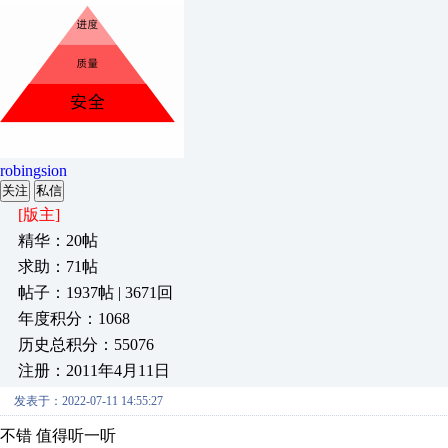
robingsion
关注
私信
[版主]
精华：20帖
求助：71帖
帖子：1937帖 | 3671回
年度积分：1068
历史总积分：55076
注册：2011年4月11日
发表于：2022-07-11 14:55:27
不错 值得听一听