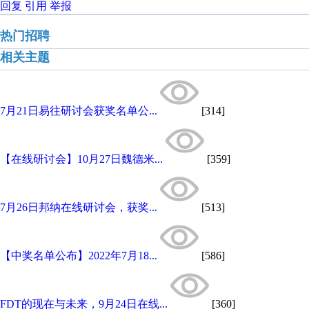
回复
引用
举报
热门招聘
相关主题
7月21日易往研讨会获奖名单公...
[314]
【在线研讨会】10月27日魏德米...
[359]
7月26日邦纳在线研讨会，获奖...
[513]
【中奖名单公布】2022年7月18...
[586]
FDT的现在与未来，9月24日在线...
[360]