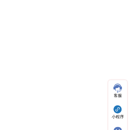
客服
小程序