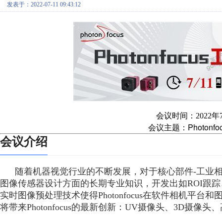
发表于：2022-07-11 09:43:12
会议时间：2022年7月1
Photon
会议主题：
会议介绍
随着机器视觉行业的不断发展，对于核心部件-工业相机的要求
图像传感器设计方面的长期专业知识，开发出如ROI跟踪
实时图像预处理技术使得Photonfocus在软件相机平
将带来Photonfocus的最新创新：UV摄像头、3D摄像