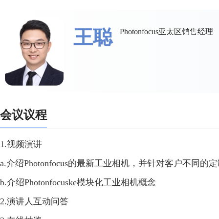
王聪
Photonfocus亚太区销售经理
会议议程
1.视频演讲
a.介绍Photonfocus的最新工业相机，并针对客户不同的
b.介绍Photonfocuske模块化工业相机概念
2.演讲人互动问答