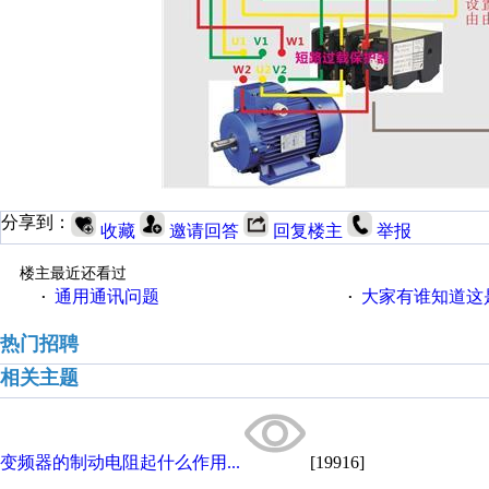
分享到：
收藏
邀请回答
回复楼主
举报
楼主最近还看过
通用通讯问题
大家有谁知道这
·
·
热门招聘
相关主题
变频器的制动电阻起什么作用...
[19916]