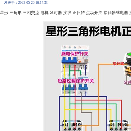
发表于：2022-05-26 16:14:33
星形 三角形 三相交流 电机 延时器 接线 正反转 点动开关 接触器继电器