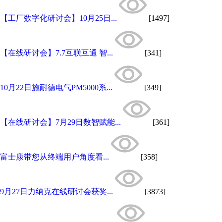
【工厂数字化研讨会】10月25日...
[1497]
【在线研讨会】7.7互联互通 智...
[341]
10月22日施耐德电气PM5000系...
[349]
【在线研讨会】7月29日数智赋能...
[361]
富士康带您从终端用户角度看...
[358]
9月27日力纳克在线研讨会获奖...
[3873]