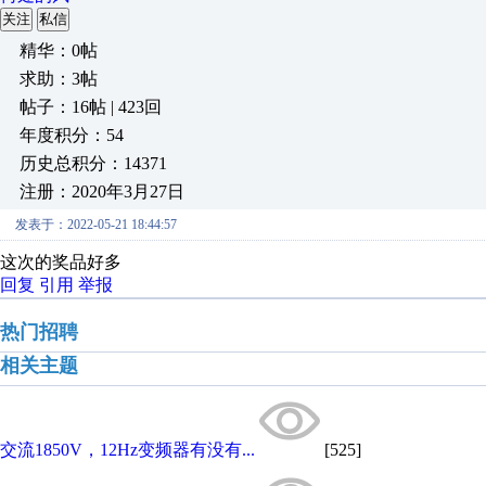
关注
私信
精华：0帖
求助：3帖
帖子：16帖 | 423回
年度积分：54
历史总积分：14371
注册：2020年3月27日
发表于：2022-05-21 18:44:57
这次的奖品好多
回复
引用
举报
热门招聘
相关主题
交流1850V，12Hz变频器有没有...
[525]