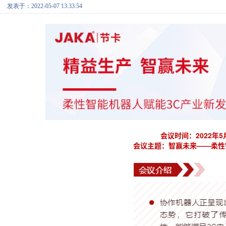
发表于：2022-05-07 13:33:54
会议时间：2022年5月1
会议主题：智赢未来——柔性