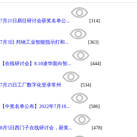
7月21日易往研讨会获奖名单公...
[314]
7月3日 邦纳工业智能指示灯和...
[363]
【在线研讨会】8.18凌华面向智...
[444]
7月25日工厂数字化登录常州
[534]
【中奖名单公布】2022年7月18...
[586]
8月5日西门子在线研讨会，获奖...
[478]