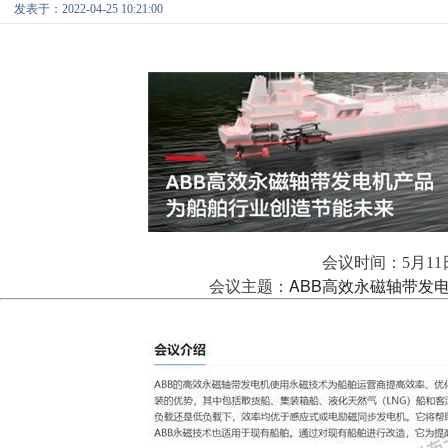
发表于：2022-04-25 10:21:00
会议时间：5月11日 
ABB高效永磁轴带发电
会议主题：