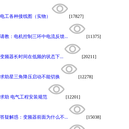
电工各种接线图（实物）
[17827]
请教：电机控制三环中电流反馈...
[11375]
变频器长时间在低频的状态下...
[20211]
求助星三角降压启动不能切换
[12278]
求助 电气工程安装规范
[12201]
答疑解惑：变频器前面为什么不...
[15038]