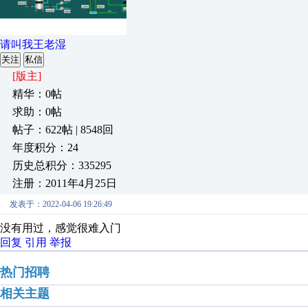
请叫我王老湿
关注
私信
[版主]
精华：0帖
求助：0帖
帖子：622帖 | 8548回
年度积分：24
历史总积分：335295
注册：2011年4月25日
发表于：2022-04-06 19:26:49
没有用过，感觉很难入门
回复
引用
举报
热门招聘
相关主题