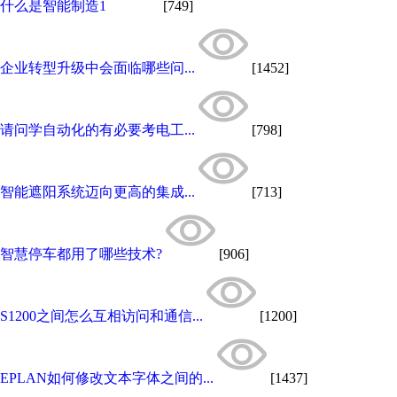
什么是智能制造1
[749]
企业转型升级中会面临哪些问...
[1452]
请问学自动化的有必要考电工...
[798]
智能遮阳系统迈向更高的集成...
[713]
智慧停车都用了哪些技术?
[906]
S1200之间怎么互相访问和通信...
[1200]
EPLAN如何修改文本字体之间的...
[1437]