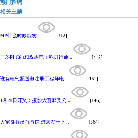
热门招聘
相关主题
MP什么时候能发
[312]
三菱PLC的和双杰电子称进行通...
[412]
谁有电气配送电注册工程师电...
[151]
1月28日开奖：摄影大赛获奖公...
[146]
大家都有没有微信 进来发一下...
[364]