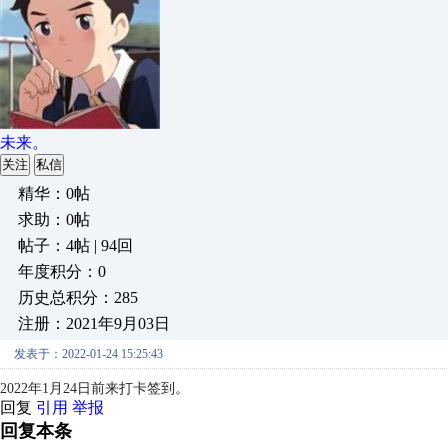
未来。
关注
私信
精华：0帖
求助：0帖
帖子：4帖 | 94回
年度积分：0
历史总积分：285
注册：2021年9月03日
发表于：2022-01-24 15:25:43
2022年1月24日前来打卡签到。
回复
引用
举报
回复本条