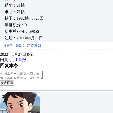
精华：21帖
求助：71帖
帖子：1982帖 | 3723回
年度积分：0
历史总积分：59856
注册：2011年4月11日
发表于：2022-01-27 07:58:21
2022年1月27日签到
回复
引用
举报
回复本条
发表回复