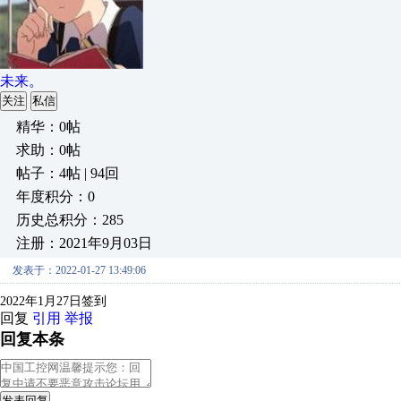
未来。
关注
私信
精华：0帖
求助：0帖
帖子：4帖 | 94回
年度积分：0
历史总积分：285
注册：2021年9月03日
发表于：2022-01-27 13:49:06
2022年1月27日签到
回复
引用
举报
回复本条
发表回复