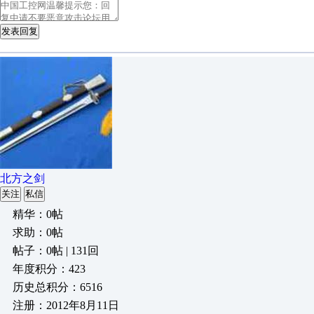
发表回复
北方之剑
关注
私信
精华：0帖
求助：0帖
帖子：0帖 | 131回
年度积分：423
历史总积分：6516
注册：2012年8月11日