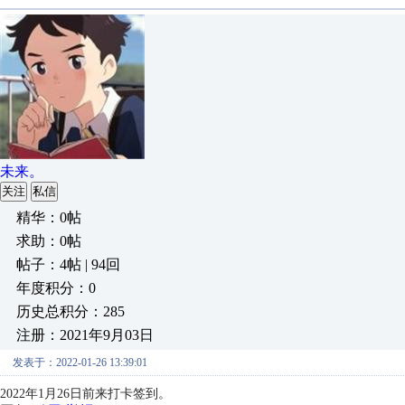
未来。
关注
私信
精华：0帖
求助：0帖
帖子：4帖 | 94回
年度积分：0
历史总积分：285
注册：2021年9月03日
发表于：2022-01-26 13:39:01
2022年1月26日前来打卡签到。