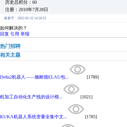
历史总积分：60
注册：2010年7月28日
发表于：2022-01-22 14:26:52
如何解决的？
回复
引用
举报
热门招聘
相关主题
Delta2机器人——施耐德ELAU包...
[1789]
机加工自动化生产线的设计模...
[1021]
KUKA机器人系统变量全集中文...
[1785]