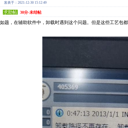
发表于：2021-12-30 15:12:49
求助帖
30分-未结帖
如题，在辅助软件中，卸载时遇到这个问题。但是这些工艺包都