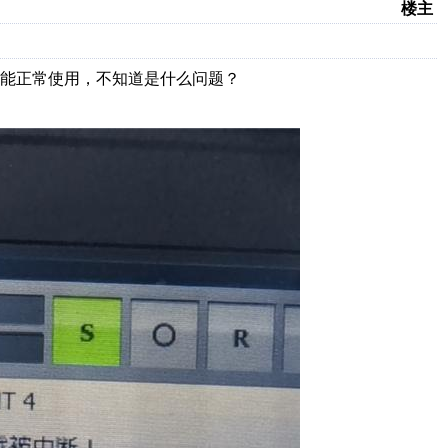
楼主
能正常使用，不知道是什么问题？