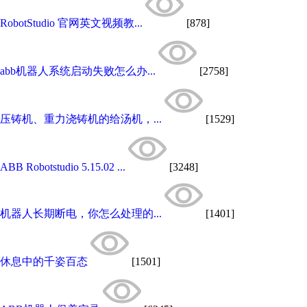
RobotStudio 官网英文视频教...
[878]
abb机器人系统启动失败怎么办...
[2758]
压铸机、重力浇铸机的给汤机，...
[1529]
ABB Robotstudio 5.15.02 ...
[3248]
机器人长期断电，你怎么处理的...
[1401]
休息中的千姿百态
[1501]