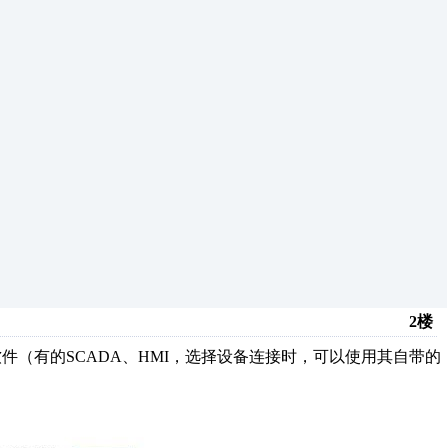
2楼
件（有的SCADA、HMI，选择设备连接时，可以使用其自带的