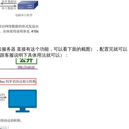
的串口服务器 直接有这个功能，可以看下面的截图），配置完就可以
时，跟客服说明下具体用法就可以）：