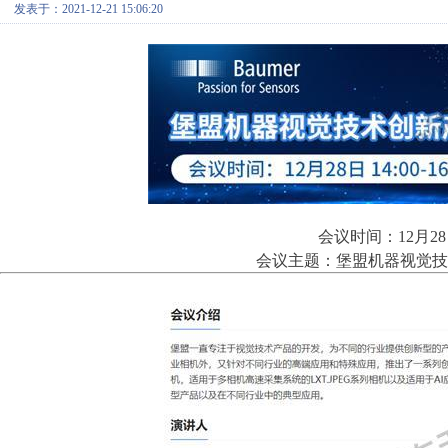
发表于：2021-12-21 15:06:20
会议时间：12月28日
会议主题：堡盟机器视觉技