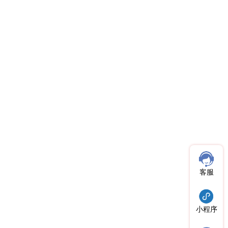
客服
小程序