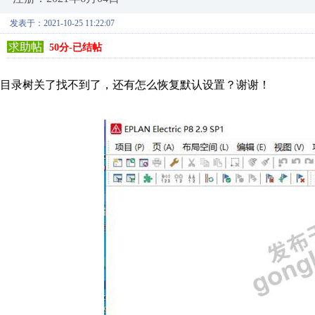
发表于：2021-10-25 11:22:07
求助帖
50分-已结帖
目录树关了找不到了，还有怎么恢复默认设置？谢谢！