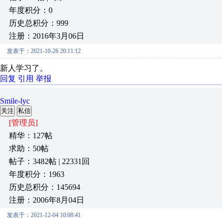
年度积分：0
历史总积分：999
注册：2016年3月06日
发表于：2021-10-26 20:11:12
新人学习了。
回复
引用
举报
Smile-lyc
关注
私信
[管理员]
精华：127帖
求助：50帖
帖子：3482帖 | 22331回
年度积分：1963
历史总积分：145694
注册：2006年8月04日
发表于：2021-12-04 10:08:41