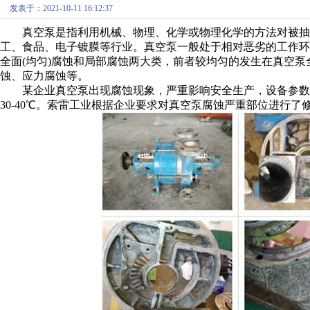
发表于：2021-10-11 16:12:37
真空泵是指利用机械、物理、化学或物理化学的方法对被抽
工、食品、电子镀膜等行业。真空泵一般处于相对恶劣的工作
全面(均匀)腐蚀和局部腐蚀两大类，前者较均匀的发生在真空
蚀、应力腐蚀等。
某企业真空泵出现腐蚀现象，严重影响安全生产，设备参数如下：转
30-40℃。索雷工业根据企业要求对真空泵腐蚀严重部位进