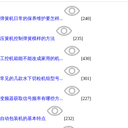
弹簧机日常的保养维护要怎样...
[240]
压簧机控制弹簧模样的方法
[235]
工控机箱能不能改成家用的机...
[430]
常见的几款水下切粒机组型号...
[301]
变频器获取信号频率有哪些方...
[227]
自动包装机的基本特点
[232]