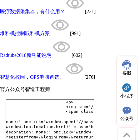
医疗数据采集器，有什么用？
[221]
堆料机控制取料机方案
[991]
Radtube2018新功能说明
[602]
客服
智慧化校园，OPS电脑首选。
[276]
官方公众号
智造工程师
小程序
公众号