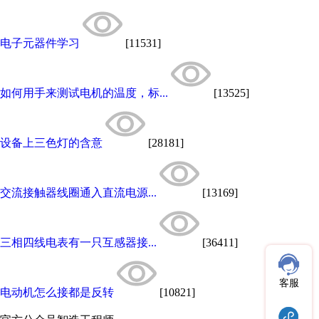
电子元器件学习
[11531]
如何用手来测试电机的温度，标...
[13525]
设备上三色灯的含意
[28181]
交流接触器线圈通入直流电源...
[13169]
三相四线电表有一只互感器接...
[36411]
客服
电动机怎么接都是反转
[10821]