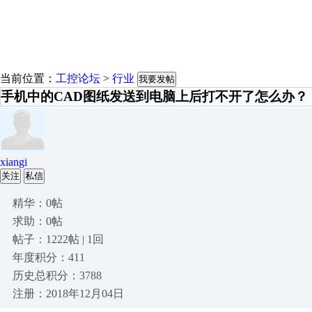
当前位置：
工控论坛
>
行业
我要发帖
手机中的CAD图纸发送到电脑上后打不开了怎么办？
xiangi
关注
私信
精华：0帖
求助：0帖
帖子：1222帖 | 1回
年度积分：411
历史总积分：3788
注册：2018年12月04日