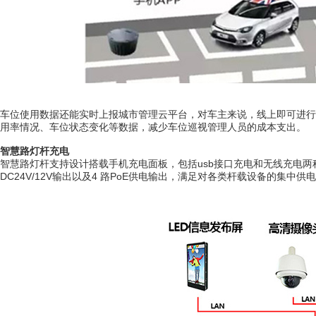
车位使用数据还能实时上报城市管理云平台，对车主来说，线上即可进行
用率情况、车位状态变化等数据，减少车位巡视管理人员的成本支出。
智慧路灯杆充电
智慧路灯杆支持设计搭载手机充电面板，包括usb接口充电和无线充电两种
DC24V/12V输出以及4 路PoE供电输出，满足对各类杆载设备的集中