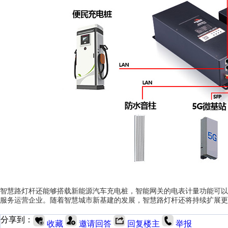
智慧路灯杆还能够搭载新能源汽车充电桩，智能网关的电表计量功能可以
服务运营企业。随着智慧城市新基建的发展，智慧路灯杆还将持续扩展更
分享到：
收藏
邀请回答
回复楼主
举报