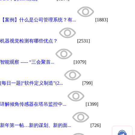
【案例】什么是公司管理系统？有...
[1883]
机器视觉检测有哪些优点？
[2531]
智能观察 ----- “三会聚首...
[1079]
[每日一题]“软件定义制造”(2...
[799]
详解倾角传感器在塔吊监控中...
[1399]
新年第一帖…新的谋划、新的面...
[726]