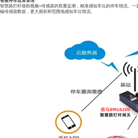
智慧停车运营管理
智慧路灯杆借助视频+传感器的双重监测，精准感知车位的停车情况。一是
磁传感器数据，更大面积和范围地感知车位情况。