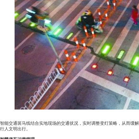
智能交通斑马线结合实地现场的交通状况，实时调整变灯策略，从而缓解
行人文明出行。