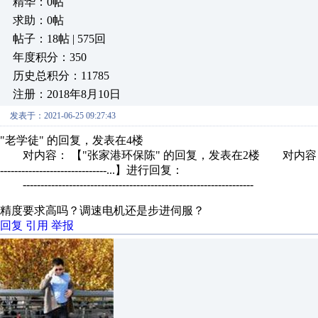
精华：0帖
求助：0帖
帖子：18帖 | 575回
年度积分：350
历史总积分：11785
注册：2018年8月10日
发表于：2021-06-25 09:27:43
"老学徒" 的回复，发表在4楼
对内容： 【"张家港环保陈" 的回复，发表在2楼 对内容： 【
------------------------------...】进行回复：
-----------------------------------------------------------------
精度要求高吗？调速电机还是步进伺服？
回复
引用
举报