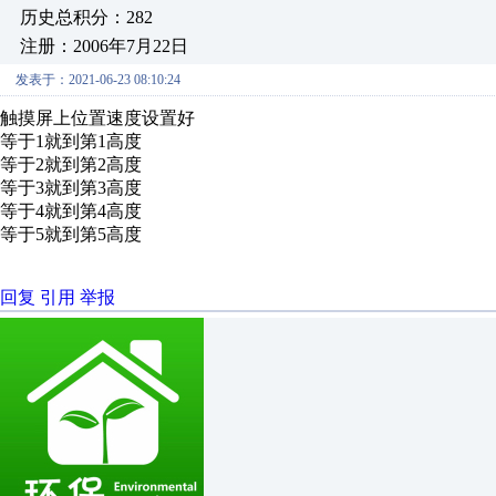
历史总积分：282
注册：2006年7月22日
发表于：2021-06-23 08:10:24
触摸屏上位置速度设置好
等于1就到第1高度
等于2就到第2高度
等于3就到第3高度
等于4就到第4高度
等于5就到第5高度
回复
引用
举报