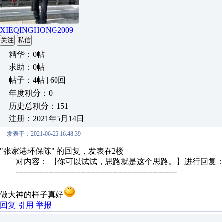
XIEQINGHONG2009
关注
私信
精华：0帖
求助：0帖
帖子：4帖 | 60回
年度积分：0
历史总积分：151
注册：2021年5月14日
发表于：2021-06-26 16:48:39
"张家港环保陈" 的回复，发表在2楼
对内容： 【你可以试试，思路就是这个思路。】进行回复
-----------------------------------------------------------------
做大神的样子真好
回复
引用
举报