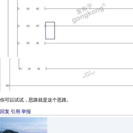
你可以试试，思路就是这个思路。
回复
引用
举报