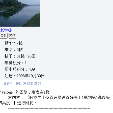
老学徒
关注
私信
精华：2帖
求助：6帖
帖子：31帖 | 96回
年度积分：1
历史总积分：439
注册：2008年10月30日
发表于：2021-06-23 21:21:33
"yerone" 的回复，发表在1楼
对内容： 【触摸屏上位置速度设置好等于1就到第1高度等于2
5高度...】进行回复：
-----------------------------------------------------------------