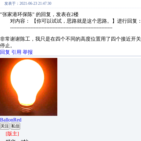
发表于：2021-06-23 21:47:30
"张家港环保陈" 的回复，发表在2楼
对内容： 【你可以试试，思路就是这个思路。】进行回复
-----------------------------------------------------------------
非常谢谢陈工，我只是在四个不同的高度位置用了四个接近开关
停止。
回复
引用
举报
BallonRed
关注
私信
[版主]