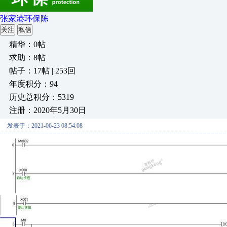
张家港环保陈
关注
私信
精华：0帖
求助：8帖
帖子：17帖 | 253回
年度积分：94
历史总积分：5319
注册：2020年5月30日
发表于：2021-06-23 08:54:08