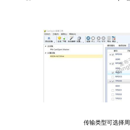
传输类型可选择周