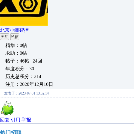
北京小疆智控
关注
私信
精华：0帖
求助：0帖
帖子：46帖 | 24回
年度积分：30
历史总积分：214
注册：2020年12月10日
发表于：2023-07-31 13:52:14
回复
引用
举报
热门招聘