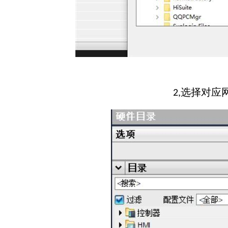
选择对应
2,