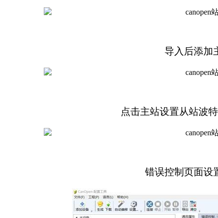
导入后添加
点击主站设置从站波特
错误控制页面设