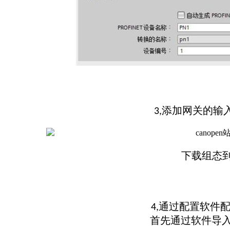
添加网关的输
3,
下载组态
通过配置软件
4,
首先通过软件导