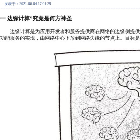
发表于：2021-06-04 17:01:29
一
边缘计算
”究竟是何方神圣
边缘计算是为应用开发者和服务提供商在网络的边缘侧提供
功能服务的实现，由网络中心下放到网络边缘的节点上。
目标是