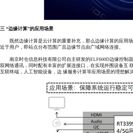
三
“边缘计算”的应用场景
既然边缘计算是云计算的重要补充，那么边缘计算的应用场
近于用户，即站点分布范围广且边缘节点由广域网络连接。
南京时仓信息科技有限公司自主研发的
ELF600D边缘控制器
双网络通讯，同时配有丰富的扩展连接口，在实现外围设备互 
互联终端，人工智能设备，边 缘服务计算等应用场景的理想解