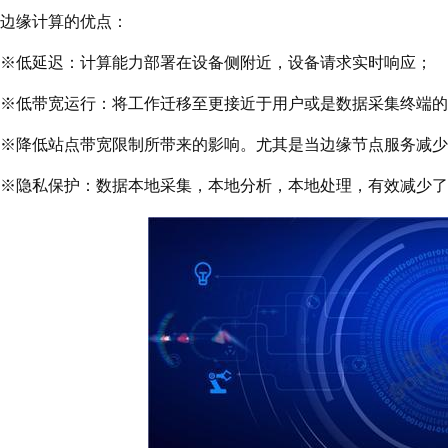
边缘计算的优点：
※
低延迟：计算能力部署在设备侧附近，设备请求实时响应；
※
低带宽运行：将工作迁移至更接近于用户或是数据采集终端的
※
降低站点带宽限制所带来的影响。尤其是当边缘节点服务减少
※
隐私保护：数据本地采集，本地分析，本地处理，有效减少了