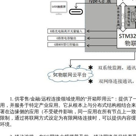
1. 供零售/金融/远程连接领域使用的“开箱即用云”：提
用，并服务于特定产业应用。它从根本上与分布式结构相结合
署在边缘侧的应用（不受硬件影响，同一应用在所有节点上一
限制，通过将联网方式设定为有限网络连接时，可以提供内容
环境。