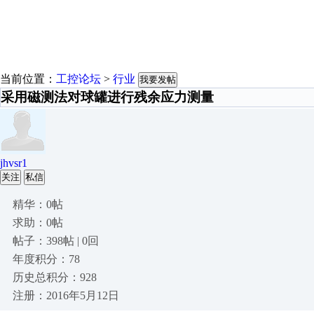
当前位置：
工控论坛
>
行业
我要发帖
采用磁测法对球罐进行残余应力测量
jhvsr1
关注
私信
精华：0帖
求助：0帖
帖子：398帖 | 0回
年度积分：78
历史总积分：928
注册：2016年5月12日