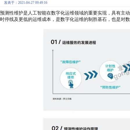
发表于：2021-04-27 09:49:16
预测性维护是人工智能在数字化运维领域的重要实现，具有主
时停线及更低的运维成本，是数字化运维的制胜基石，也是对数