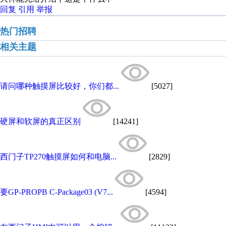
回复
引用
举报
热门招聘
相关主题
请问哪种触摸屏比较好，你们都...
[5027]
硬屏和软屏的真正区别
[14241]
西门子TP270触摸屏如何和电脑...
[2829]
要GP-PROPB C-Package03 (V7...
[4594]