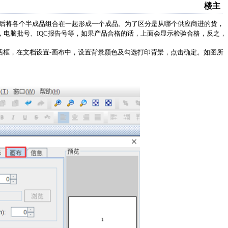
楼主
后将各个半成品组合在一起形成一个成品。为了区分是从哪个供应商进的货，
电脑批号、IQC报告号等，如果产品合格的话，上面会显示检验合格，反之，
话框，在文档设置-画布中，设置背景颜色及勾选打印背景，点击确定。如图所