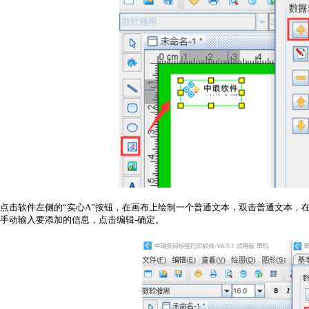
点击软件左侧的“实心A”按钮，在画布上绘制一个普通文本，双击普通文本，在
手动输入要添加的信息，点击编辑-确定。