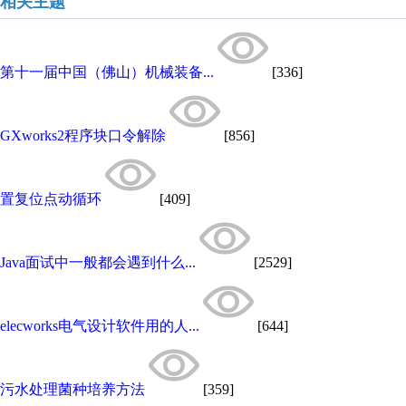
相关主题
第十一届中国（佛山）机械装备...
[336]
GXworks2程序块口令解除
[856]
置复位点动循环
[409]
Java面试中一般都会遇到什么...
[2529]
elecworks电气设计软件用的人...
[644]
污水处理菌种培养方法
[359]