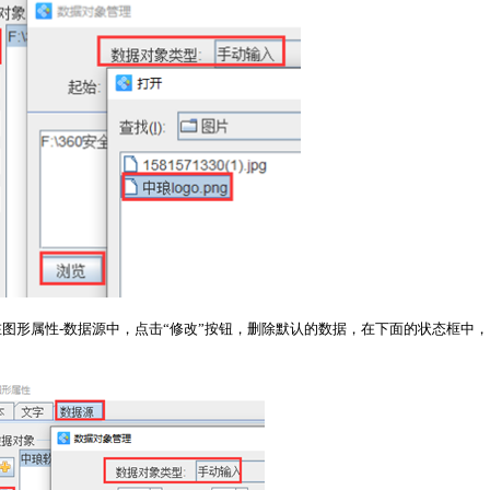
图形属性-数据源中，点击“修改”按钮，删除默认的数据，在下面的状态框中，