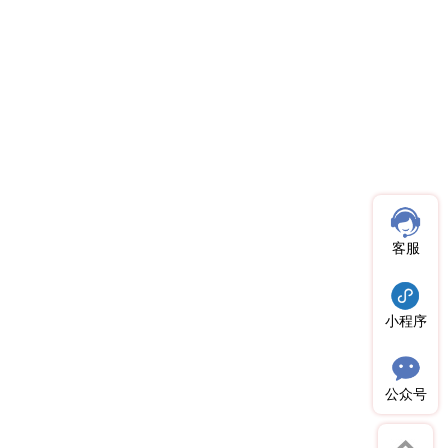
客服
小程序
公众号