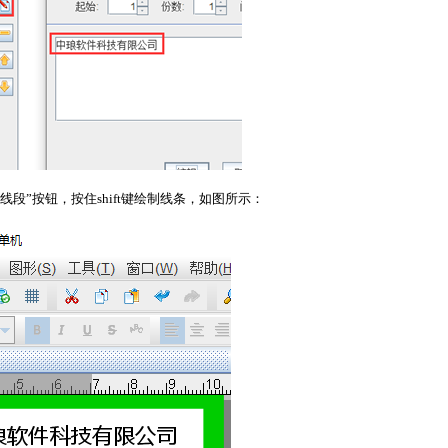
”按钮，按住shift键绘制线条，如图所示：