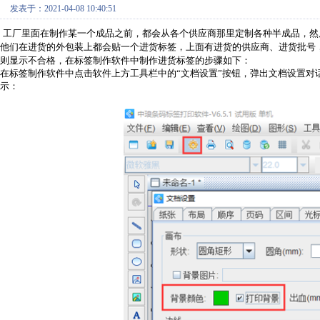
发表于：2021-04-08 10:40:51
工厂里面在制作某一个成品之前，都会从各个供应商那里定制各种半成品，然
他们在进货的外包装上都会贴一个进货标签，上面有进货的供应商、进货批号，
则显示不合格，在
标签制作软件
中制作进货标签的步骤如下：
在标签制作软件中点击软件上方工具栏中的“文档设置”按钮，弹出文档设置对
示：