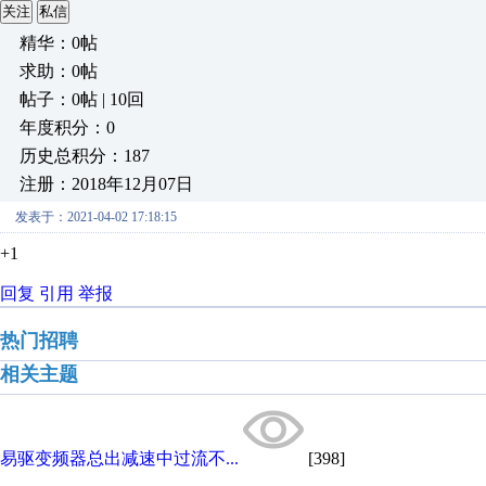
关注
私信
精华：0帖
求助：0帖
帖子：0帖 | 10回
年度积分：0
历史总积分：187
注册：2018年12月07日
发表于：2021-04-02 17:18:15
+1
回复
引用
举报
热门招聘
相关主题
易驱变频器总出减速中过流不...
[398]