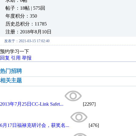
求助：0帖
帖子：18帖 | 575回
年度积分：350
历史总积分：11785
注册：2018年8月10日
发表于：2021-03-15 17:02:40
预约学习一下
回复
引用
举报
热门招聘
相关主题
2013年7月25日CC-Link Safet...
[2297]
6月17日福禄克研讨会，获奖名...
[476]