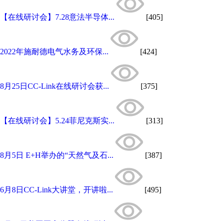
【在线研讨会】7.28意法半导体...
[405]
2022年施耐德电气水务及环保...
[424]
8月25日CC-Link在线研讨会获...
[375]
【在线研讨会】5.24菲尼克斯实...
[313]
8月5日 E+H举办的“天然气及石...
[387]
6月8日CC-Link大讲堂，开讲啦...
[495]