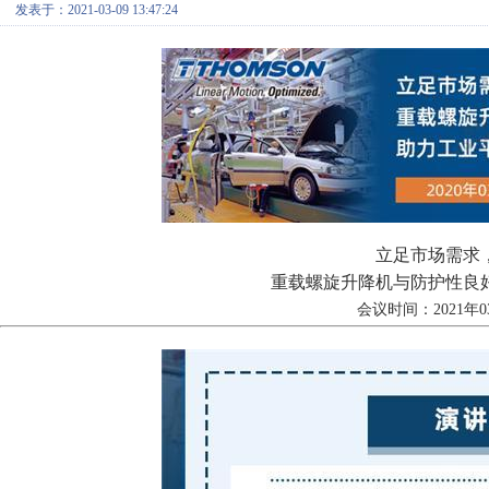
发表于：2021-03-09 13:47:24
立足市场需求
重载螺旋升降机与防护性良
会议时间：2021年03月2