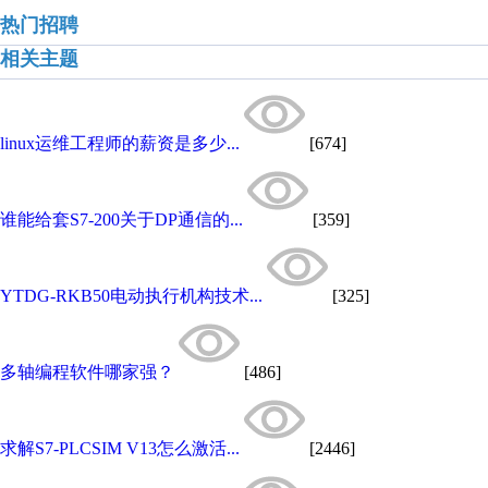
热门招聘
相关主题
linux运维工程师的薪资是多少...
[674]
谁能给套S7-200关于DP通信的...
[359]
YTDG-RKB50电动执行机构技术...
[325]
多轴编程软件哪家强？
[486]
求解S7-PLCSIM V13怎么激活...
[2446]