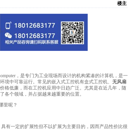
楼主
rial Computer，是专门为工业现场而设计的机构紧凑的计算机，是一
环境中可靠运行。常见的嵌入式工控机有盒式工控机、
无风扇
价格低廉，而在工控机应用中日趋广泛。尤其是在近几年，随
了各个领域，并占据越来越重要的位置。
哪里呢？
，具有一定的扩展性但不以扩展为主要目的，因而产品性价比很