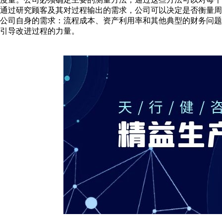
通过研究顾客及其对过程输出的需求，公司可以决定是否衡量
公司自身的需求：流程成本、资产利用率和其他典型的财务问
引导改进过程的力量。