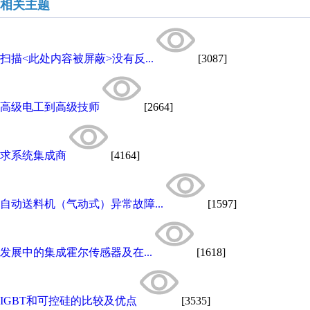
相关主题
扫描<此处内容被屏蔽>没有反...
[3087]
高级电工到高级技师
[2664]
求系统集成商
[4164]
自动送料机（气动式）异常故障...
[1597]
发展中的集成霍尔传感器及在...
[1618]
IGBT和可控硅的比较及优点
[3535]