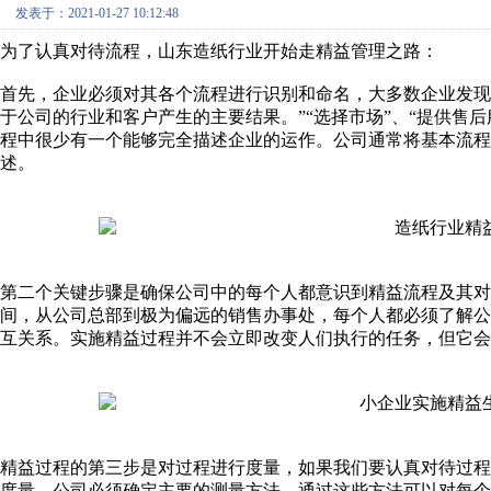
发表于：2021-01-27 10:12:48
为了认真对待流程，山东造纸行业开始走精益管理之路：
首先，企业必须对其各个流程进行识别和命名，大多数企业发现
于公司的行业和客户产生的主要结果。”“选择市场”、“提供售后
程中很少有一个能够完全描述企业的运作。公司通常将基本流
述。
第二个关键步骤是确保公司中的每个人都意识到精益流程及其对
间，从公司总部到极为偏远的销售办事处，每个人都必须了解
互关系。实施精益过程并不会立即改变人们执行的任务，但它会
精益过程的第三步是对过程进行度量，如果我们要认真对待过
度量。公司必须确定主要的测量方法，通过这些方法可以对每