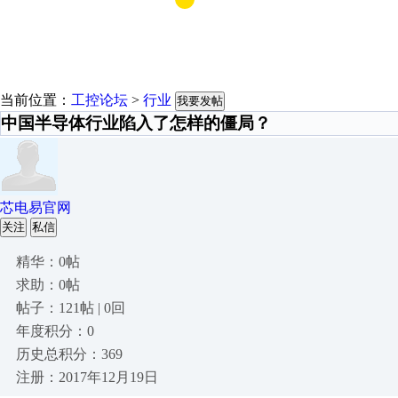
当前位置：
工控论坛
>
行业
我要发帖
中国半导体行业陷入了怎样的僵局？
芯电易官网
关注
私信
精华：0帖
求助：0帖
帖子：121帖 | 0回
年度积分：0
历史总积分：369
注册：2017年12月19日