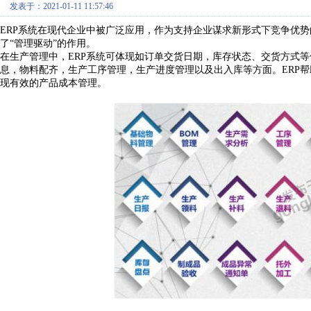
发表于：2021-01-11 11:57:46
ERP
系统在现代企业中被广泛应用，作为支持企业谋求新形式下竞争优势
了
“管理驱动”的作用。
在生产管理中，
E
RP
系统可体现如订单交货日期，库存状态、交货方式等
息，物料配齐，生产工序管理，生产进度管理以及出入库等方面。ERP
现有效的产品成本管理。