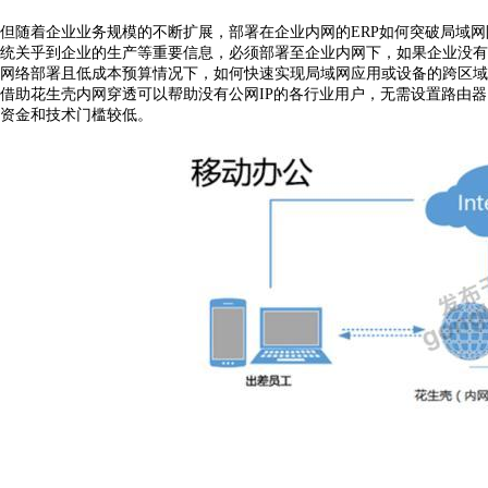
但随着企业业务规模的不断扩展，部署在企业内网的
ERP如何突破局域
统关乎到企业的生产等重要信息，必须部署至企业内网下，如果企业没有
网络部署且低成本预算情况下，如何快速实现局域网应用或设备的跨区域
借助花生壳内网穿透可以帮助没有公网
I
P
的各行业用户，无需设置路由器
资金和技术门槛较低。