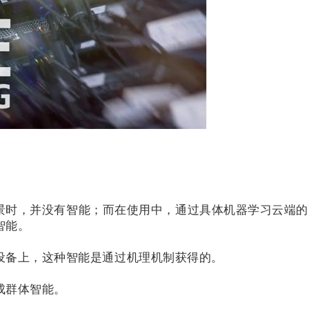
景时，并没有智能；而在使用中，通过具体机器学习云端的
智能。
设备上，这种智能是通过机理机制获得的。
成群体智能。