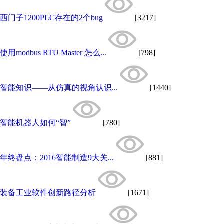
西门子1200PLC存在的2个bug
[3217]
使用modbus RTU Master 怎么...
[798]
智能知识——从仿真的视角认识...
[1440]
智能机器人如何“智”
[780]
年终盘点：2016智能制造9大关...
[881]
装备工业软件创新路径分析
[1671]