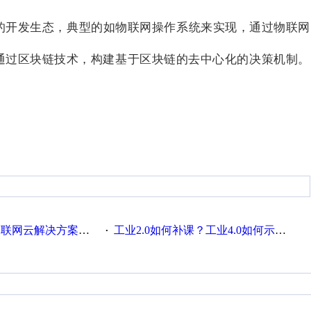
的开发生态，典型的如物联网操作系统来实现，通过物联网
通过区块链技术，构建基于区块链的去中心化的决策机制。
联网云解决方案实践及应用
工业2.0如何补课？工业4.0如何示范？
·