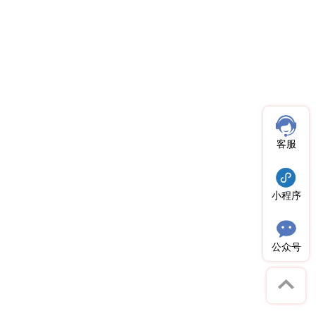
客服
小程序
公众号