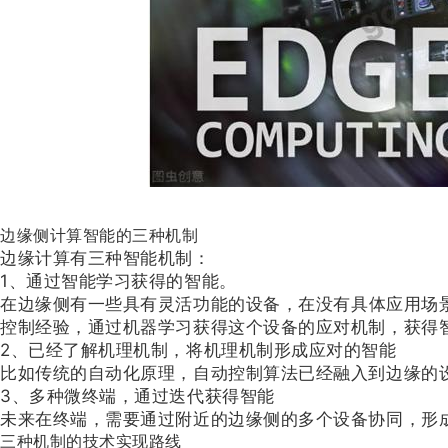
边缘侧计算智能的三种机制
边缘计算有三种智能机制：
1、通过智能学习获得的智能。
在边缘侧有一些具有灵活功能的设备，在没有具体应用场
控制经验，通过机器学习获得这个设备的应对机制，获得
2、已经了解机理机制，将机理机制形成应对的智能
比如传统的自动化原理，自动控制算法已经融入到边缘的
3、多种微终端，通过迭代获得智能
未来在终端，需要通过附近的边缘侧的多个设备协同，形
三种机制的技术实现路线