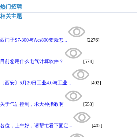
热门招聘
相关主题
西门子S7-300与Acs800变频怎...
[2276]
目前您用什么电气计算软件？
[574]
〔西安〕5月29日工业4.0与工业...
[492]
关于气缸控制，求大神指教啊
[553]
各位，上午好，请帮忙看下固定...
[402]