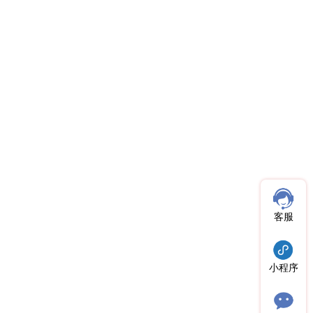
客服
小程序