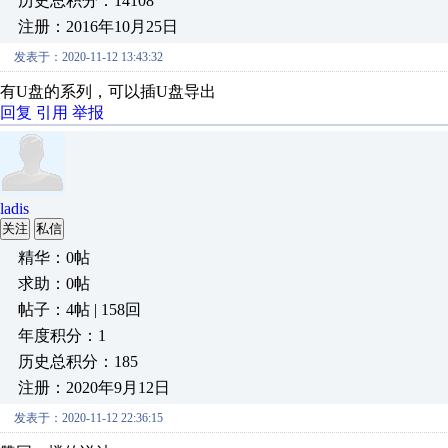
历史总积分：14108
注册：2016年10月25日
发表于：2020-11-12 13:43:32
有U盘的系列，可以插U盘导出
回复
引用
举报
ladis
关注
私信
精华：0帖
求助：0帖
帖子：4帖 | 158回
年度积分：1
历史总积分：185
注册：2020年9月12日
发表于：2020-11-12 22:36:15