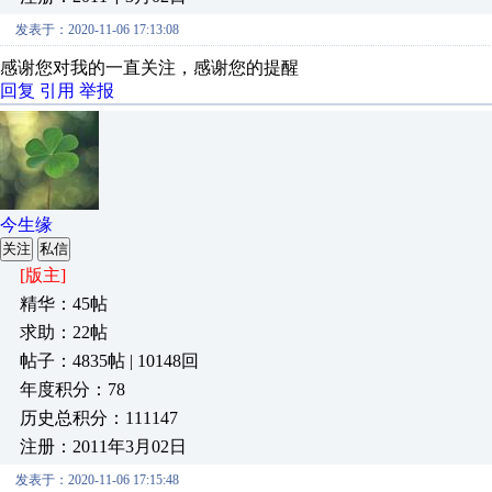
发表于：2020-11-06 17:13:08
感谢您对我的一直关注，感谢您的提醒
回复
引用
举报
今生缘
关注
私信
[版主]
精华：45帖
求助：22帖
帖子：4835帖 | 10148回
年度积分：78
历史总积分：111147
注册：2011年3月02日
发表于：2020-11-06 17:15:48