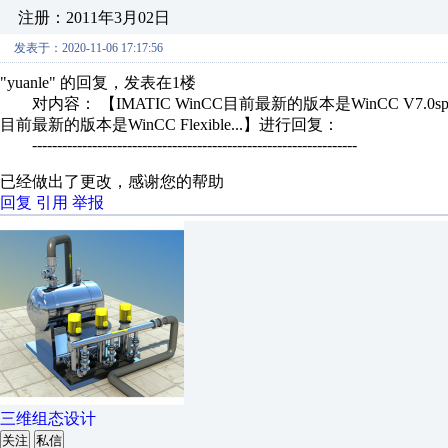
注册：2011年3月02日
发表于：2020-11-06 17:17:56
"yuanle" 的回复，发表在1楼
对内容： 【IMATIC WinCC目前最新的版本是WinCC V7.0sp2，同时
目前最新的版本是WinCC Flexible...】进行回复：
-----------------------------------------------------------------
已经做出了更改，感谢您的帮助
回复
引用
举报
三维组态设计
关注
私信