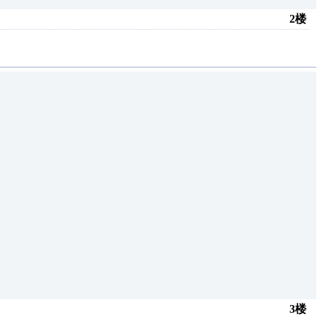
2楼
3楼