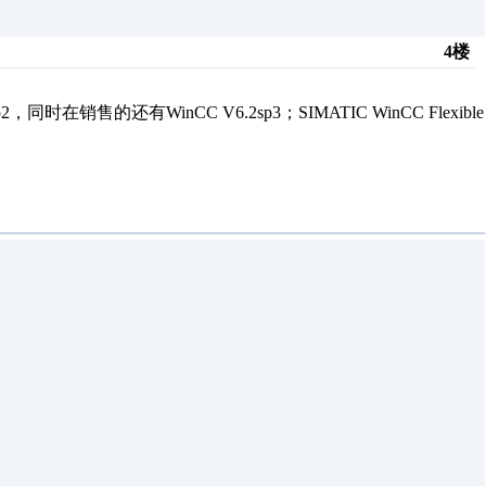
4楼
在销售的还有WinCC V6.2sp3；SIMATIC WinCC Flexible