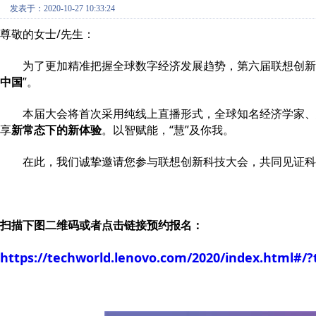
发表于：2020-10-27 10:33:24
尊敬的女士/先生：
为了更加精准把握全球数字经济发展趋势，第六届联想创新科技大
中国
”。
本届大会将首次采用纯线上直播形式，全球知名经济学家、
享
新常态下的新体验
。以智赋能，“慧”及你我。
在此，我们诚挚邀请您参与联想创新科技大会，共同见证科
联想集
扫描下图二维码或者点击链接预约报名：
https://techworld.lenovo.com/2020/index.html#/?