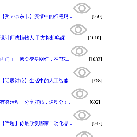
【奖50京东卡】疫情中的行程码...
[950]
设计师成植物人,甲方将起唤醒...
[1010]
西门子工博会变身网红，在”花...
[1032]
【话题讨论】生活中的人工智能...
[768]
有奖活动：分享好贴，送积分 (...
[692]
【话题】你最欣赏哪家自动化品...
[937]