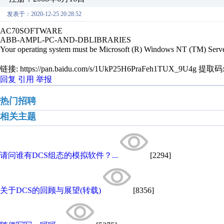
发表于：2020-12-25 20:28:52
AC70SOFTWARE
ABB-AMPL-PC-AND-DBLIBRARIES
Your operating system must be Microsoft (R) Windows NT (TM) Server
链接: https://pan.baidu.com/s/1UkP25H6PraFeh1TUX_9U4g 提取码:
回复
引用
举报
热门招聘
相关主题
请问谁有DCS组态的模拟软件？...
[2294]
关于DCS的回顾与展望(转载)
[8356]