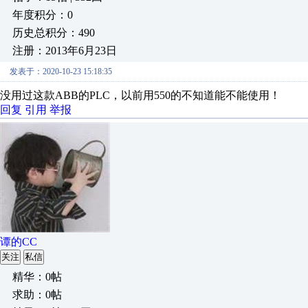
年度积分：0
历史总积分：490
注册：2013年6月23日
发表于：2020-10-23 15:18:35
没用过这款ABB的PLC，以前用550的不知道能不能使用！
回复
引用
举报
谭的CC
关注
私信
精华：0帖
求助：0帖