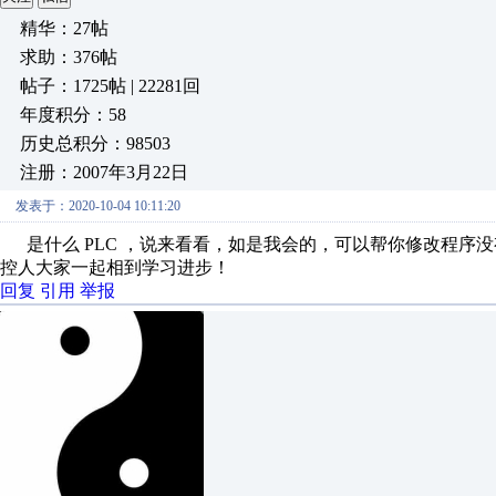
精华：27帖
求助：376帖
帖子：1725帖 | 22281回
年度积分：58
历史总积分：98503
注册：2007年3月22日
发表于：2020-10-04 10:11:20
是什么 PLC ，说来看看，如是我会的，可以帮你修改程序
控人大家一起相到学习进步！
回复
引用
举报