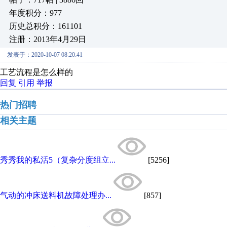
年度积分：977
历史总积分：161101
注册：2013年4月29日
发表于：2020-10-07 08:20:41
工艺流程是怎么样的
回复
引用
举报
热门招聘
相关主题
秀秀我的私活5（复杂分度组立...
[5256]
气动的冲床送料机故障处理办...
[857]