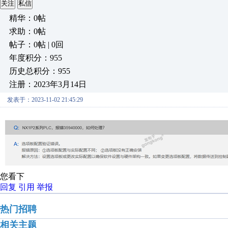
关注
私信
精华：0帖
求助：0帖
帖子：0帖 | 0回
年度积分：955
历史总积分：955
注册：2023年3月14日
发表于：2023-11-02 21:45:29
您看下
回复
引用
举报
热门招聘
相关主题