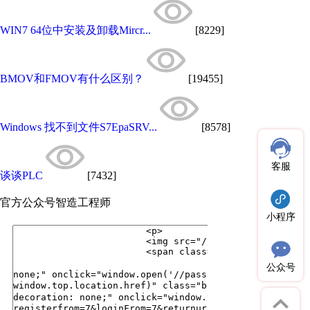
WIN7 64位中安装及卸载Mircr...
[8229]
BMOV和FMOV有什么区别？
[19455]
Windows 找不到文件S7EpaSRV...
[8578]
客服
谈谈PLC
[7432]
官方公众号
智造工程师
小程序
公众号