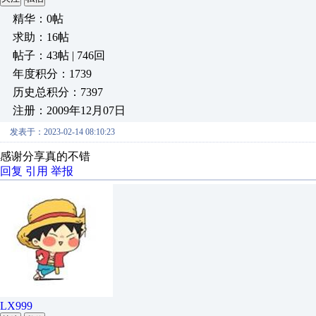
精华：0帖
求助：16帖
帖子：43帖 | 746回
年度积分：1739
历史总积分：7397
注册：2009年12月07日
发表于：2023-02-14 08:10:23
感谢分享真的不错
回复
引用
举报
LX999