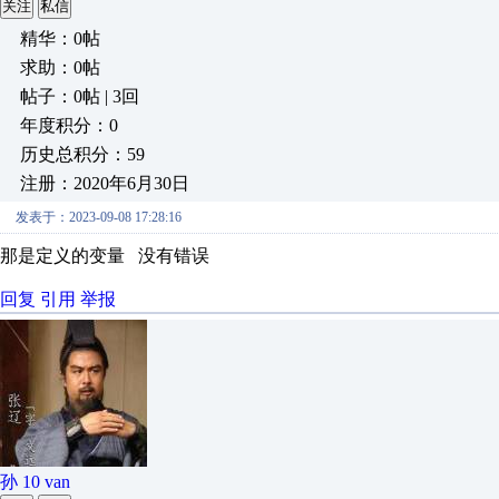
关注
私信
精华：0帖
求助：0帖
帖子：0帖 | 3回
年度积分：0
历史总积分：59
注册：2020年6月30日
发表于：2023-09-08 17:28:16
那是定义的变量 没有错误
回复
引用
举报
孙 10 van