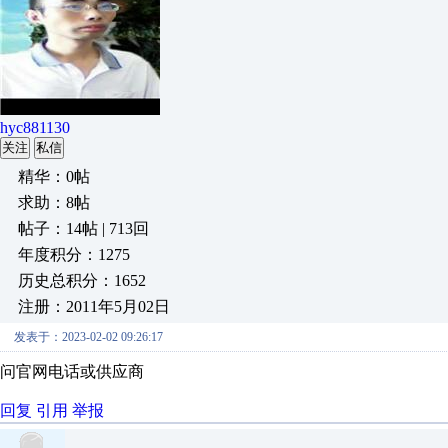
hyc881130
关注
私信
精华：0帖
求助：8帖
帖子：14帖 | 713回
年度积分：1275
历史总积分：1652
注册：2011年5月02日
发表于：2023-02-02 09:26:17
问官网电话或供应商
回复
引用
举报