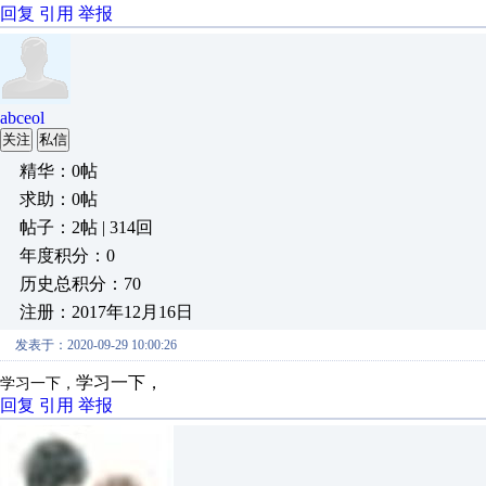
回复
引用
举报
abceol
关注
私信
精华：0帖
求助：0帖
帖子：2帖 | 314回
年度积分：0
历史总积分：70
注册：2017年12月16日
发表于：2020-09-29 10:00:26
学习一下，
学习一下，
回复
引用
举报