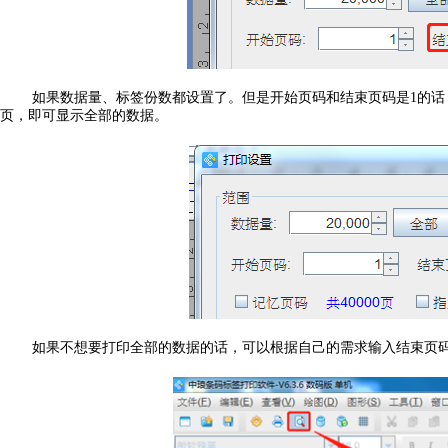
如果数据量、标签份数都设置了。但是开始页码和结束页码是1的话
页，即可显示全部的数据。
如果不想要打印全部的数据的话，可以根据自己的需求输入结束页码