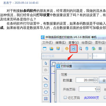
发表于：2020-09-14 14:40:41
对于刚接触
条码软件
的朋友来说，经常遇到的问题是，我做的流水条
打印设置
这种情况，我们经常会问
中数据量设置了吗？有的说设置了，有
及结束页码各是指什么？
在条码软件打印设置中，有数据量的设置，如果条码数据是手动输入
成
。如果标签内容是数据库导入的，点击数据量后面的全部即可加载全