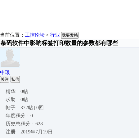
当前位置：
工控论坛
>
行业
我要发帖
条码软件中影响标签打印数量的参数都有哪些
中琅
关注
私信
精华：0帖
求助：0帖
帖子：372帖 | 0回
年度积分：0
历史总积分：628
注册：2019年7月19日