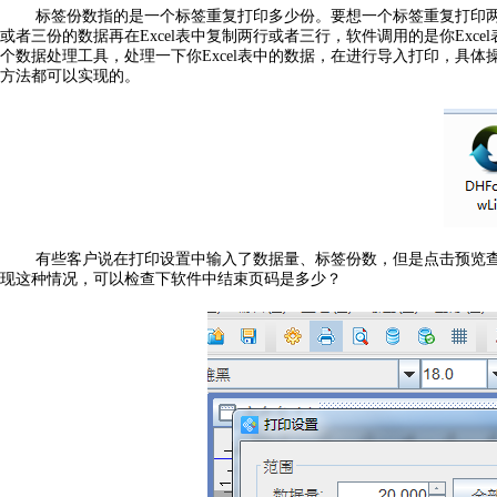
标签份数指的是一个标签重复打印多少份。要想一个标签重复打印
或者三份的数据再在Excel表中复制两行或者三行，软件调用的是你Exce
个数据处理工具，处理一下你Excel表中的数据，在进行导入打印，具
方法都可以实现的。
有些客户说在打印设置中输入了数据量、标签份数，但是点击预览
现这种情况，可以检查下软件中结束页码是多少？