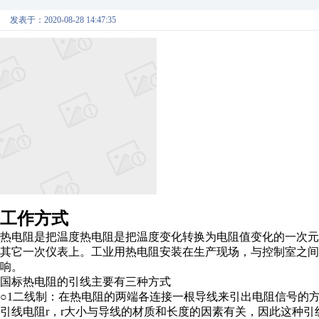
发表于：2020-08-28 14:47:35
工作方式
热电阻是把温度热电阻是把温度变化转换为电阻值变化的一次
其它一次仪表上。工业用热电阻安装在生产现场，与控制室之
响。
国标热电阻的引线主要有三种方式
○1二线制：在热电阻的两端各连接一根导线来引出电阻信号的
引线电阻r，r大小与导线的材质和长度的因素有关，因此这种