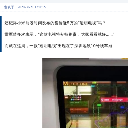
发表于：2020-08-21 17:05:27
还记得小米前段时间发布的售价近5万的“透明电视”吗？
雷军曾多次表示，“这款电视特别特别贵，大家看看就好……”
而就在这周，一款“透明电视”出现在了深圳地铁10号线车厢