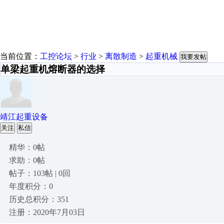
当前位置：
工控论坛
>
行业
>
离散制造
>
起重机械
我要发帖
单梁起重机熔断器的选择
靖江起重设备
关注
私信
精华：0帖
求助：0帖
帖子：103帖 | 0回
年度积分：0
历史总积分：351
注册：2020年7月03日