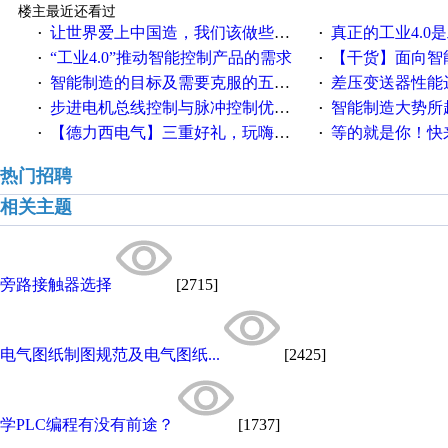
楼主最近还看过
让世界爱上中国造，我们该做些什么
真正的工业4.0是
·
·
“工业4.0”推动智能控制产品的需求
【干货】面向智
·
·
智能制造的目标及需要克服的五个障碍
差压变送器性能达
·
·
步进电机总线控制与脉冲控制优缺点
智能制造大势所趋
·
·
【德力西电气】三重好礼，玩嗨夏日！
等的就是你！快来领
·
·
热门招聘
相关主题
旁路接触器选择
[2715]
电气图纸制图规范及电气图纸...
[2425]
学PLC编程有没有前途？
[1737]