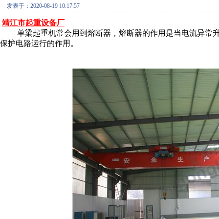
发表于：2020-08-19 10:17:57
靖江市起重设备厂
单梁起重机常会用到熔断器，熔断器的作用是当电流异常
保护电路运行的作用。