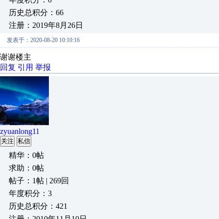
历史总积分：66
注册：2019年8月26日
发表于：2020-08-20 10:10:16
谢谢楼主
回复
引用
举报
zyuanlong11
关注
私信
精华：0帖
求助：0帖
帖子：1帖 | 269回
年度积分：3
历史总积分：421
注册：2010年11月10日