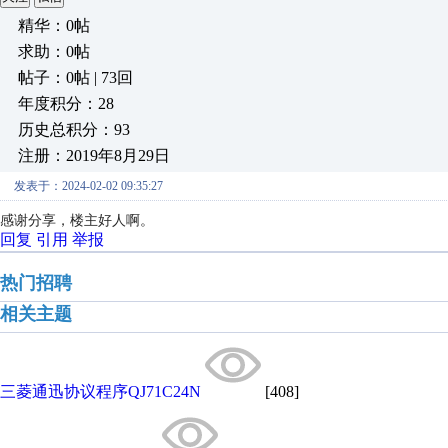
精华：0帖
求助：0帖
帖子：0帖 | 73回
年度积分：28
历史总积分：93
注册：2019年8月29日
发表于：2024-02-02 09:35:27
感谢分享，楼主好人啊。
回复
引用
举报
热门招聘
相关主题
三菱通迅协议程序QJ71C24N
[408]