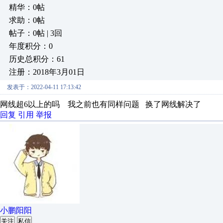
精华：0帖
求助：0帖
帖子：0帖 | 3回
年度积分：0
历史总积分：61
注册：2018年3月01日
发表于：2022-04-11 17:13:42
网线超6以上的吗 我之前也有同样问题 换了网线解决了
回复
引用
举报
小鹏阳阳
关注
私信