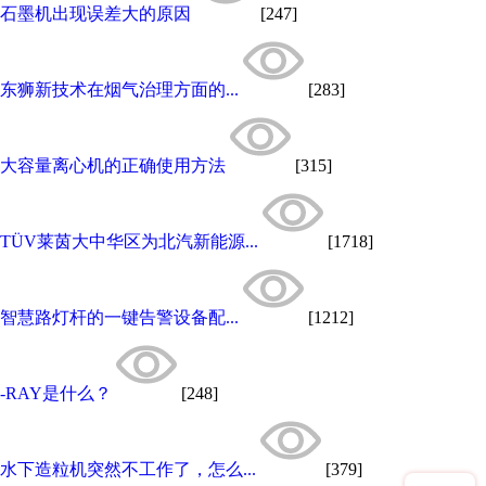
石墨机出现误差大的原因
[247]
东狮新技术在烟气治理方面的...
[283]
大容量离心机的正确使用方法
[315]
TÜV莱茵大中华区为北汽新能源...
[1718]
智慧路灯杆的一键告警设备配...
[1212]
-RAY是什么？
[248]
水下造粒机突然不工作了，怎么...
[379]