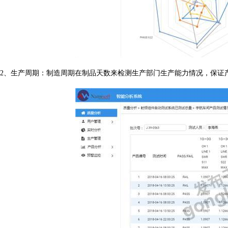
2、
生产周期
：
制造周期在制品天数来检测生产部门生产能力情况，保证