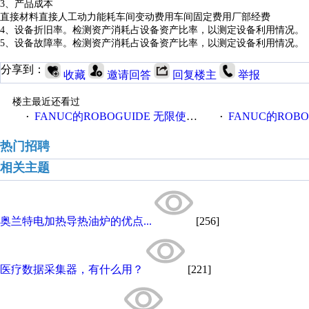
3、产品成本
直接材料直接人工动力能耗车间变动费用车间固定费用厂部经费
4、设备折旧率。检测资产消耗占设备资产比率，以测定设备利用情况。
5
、设备故障率。检测资产消耗占设备资产比率，以测定设备利用情况。
分享到：
收藏
邀请回答
回复楼主
举报
楼主最近还看过
FANUC的ROBOGUIDE 无限使用方法
FANUC的ROBOGUIDE
·
·
热门招聘
相关主题
奥兰特电加热导热油炉的优点...
[256]
医疗数据采集器，有什么用？
[221]