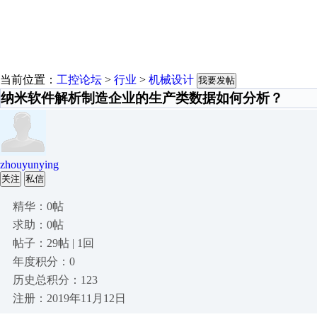
当前位置：
工控论坛
>
行业
>
机械设计
我要发帖
纳米软件解析制造企业的生产类数据如何分析？
zhouyunying
关注
私信
精华：0帖
求助：0帖
帖子：29帖 | 1回
年度积分：0
历史总积分：123
注册：2019年11月12日