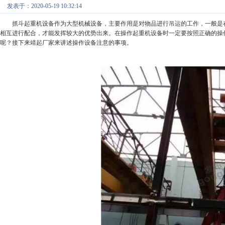
发表于：2020-05-19 10:32:14
抓斗起重机设备作为大型机械设备，主要作用是对物品进行吊运的工作，一般是
相互进行配合，才能发挥较大的优势出来。在操作起重机设备时一定要按照正确的操
呢
？
接下来
靖起
厂家来讲述操作设备注意的事项。