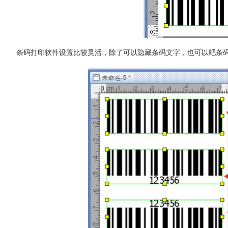
条码打印软件设置比较灵活，除了可以隐藏条码文字，也可以吧条