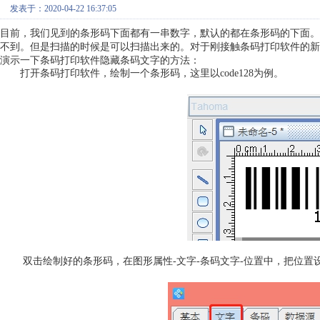
发表于：2020-04-22 16:37:05
目前，我们见到的条形码下面都有一串数字，默认的都在条形码的下面。
不到。但是扫描的时候是可以扫描出来的。对于刚接触条码打印软件的新
演示一下条码打印软件隐藏条码文字的方法：
打开条码打印软件，绘制一个条形码，这里以code128为例。
双击绘制好的条形码，在图形属性-文字-条码文字-位置中，把位置