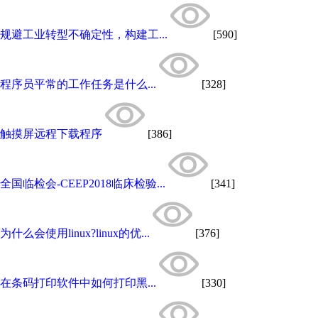
规避工业转型不确定性，构建工...
[590]
程序员平常的工作任务是什么...
[328]
触摸屏远程下载程序
[386]
全国临检会-CEEP2018临床检验...
[341]
为什么会使用linux?linux的优...
[376]
在条码打印软件中如何打印黑...
[330]