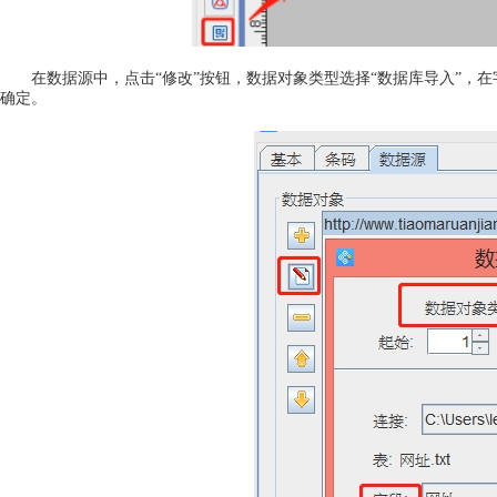
在数据源中，点击“修改”按钮，数据对象类型选择“数据库导入”，
确定。