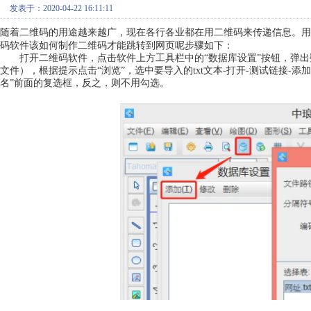
发表于：2020-04-22 16:11:11
随着二维码的用途越来越广，现在各行各业都在用二维码来传递信息。用
码软件该如何制作二维码才能跳转到网页呢步骤如下：
打开二维码软件，点击软件上方工具栏中的“数据库设置”按钮，弹出
文件），根据提示点击“浏览”，选中要导入的txt文本-打开-测试链接-
名”前面的复选框，反之，则不用勾选。