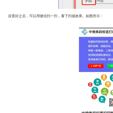
设置好之后，可以用微信扫一扫，看下扫描效果。如图所示：